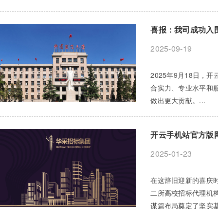
喜报：我司成功入围
2025-09-19
2025年9月18日，
合实力、专业水平和
做出更大贡献。...
开云手机站官方版网
2025-01-23
在这辞旧迎新的喜庆时
二所高校招标代理机
谋篇布局奠定了坚实基础