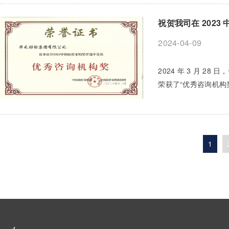
祝贺我司在 202
2024-04-09
2024 年 3 月 
荣获了“优秀咨询机构
1