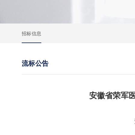
招标信息
流标公告
安徽省荣军医