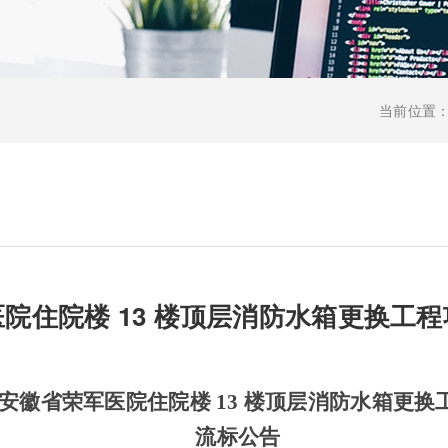
当前位置
院住院楼 13 楼顶层消防水箱更换工
安徽省荣军医院住院楼
13 楼顶层消防水箱更换
流标公告