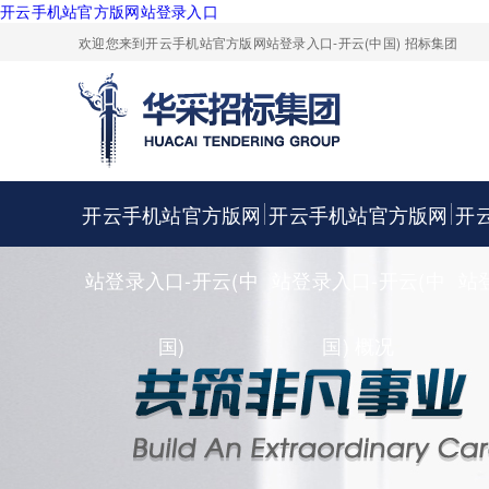
开云手机站官方版网站登录入口
欢迎您来到开云手机站官方版网站登录入口-开云(中国) 招标集团
开云手机站官方版网
开云手机站官方版网
开
站登录入口-开云(中
站登录入口-开云(中
站
国)
国) 概况