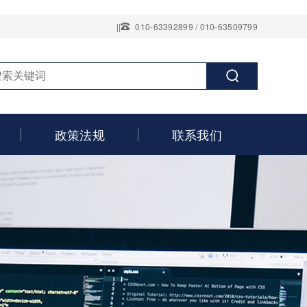
||
010-63392899 / 010-63509799
政策法规
联系我们