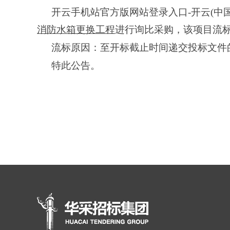
开云手机站官方版网站登录入口-开云(中国
消防水箱更换工程
进行询比采购
，该项目流
流标原因：
至开标截止时间递交投标文件
特此公告。