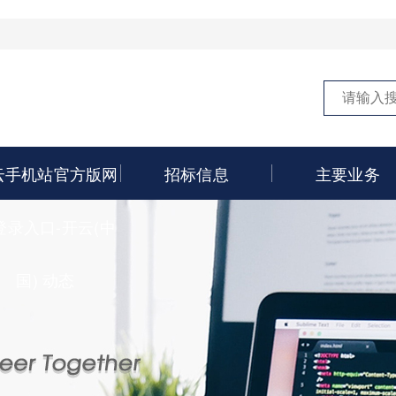
云手机站官方版网
招标信息
主要业务
登录入口-开云(中
国) 动态